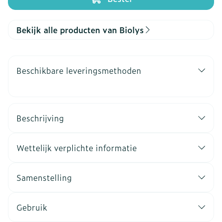
Bekijk alle producten van Biolys
Beschikbare leveringsmethoden
Beschrijving
Wettelijk verplichte informatie
Samenstelling
Gebruik