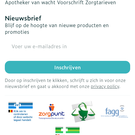
Apotheker van wacht
Voorschrift
Zorgtarieven
Nieuwsbrief
Blijf op de hoogte van nieuwe producten en
promoties
E-mail adres
Inschrijven
Door op inschrijven te klikken, schrijft u zich in voor onze
nieuwsbrief en gaat u akkoord met onze
privacy policy
.