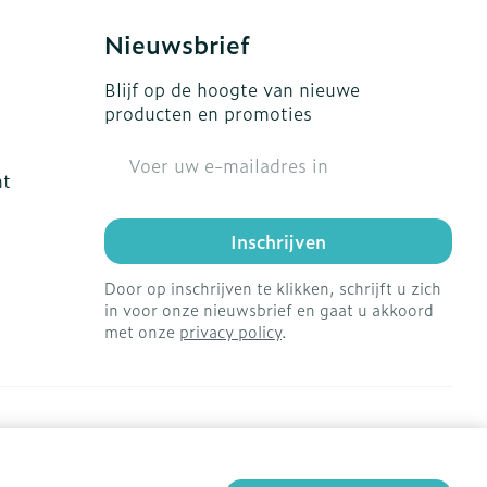
Nieuwsbrief
Blijf op de hoogte van nieuwe
producten en promoties
E-mail adres
ht
Inschrijven
Door op inschrijven te klikken, schrijft u zich
in voor onze nieuwsbrief en gaat u akkoord
met onze
privacy policy
.