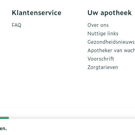
Klantenservice
Uw apotheek
FAQ
Over ons
Nuttige links
Gezondheidsnieuws
Apotheker van wac
Voorschrift
Zorgtarieven
en.