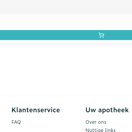
Klantenservice
Uw apotheek
FAQ
Over ons
Nuttige links