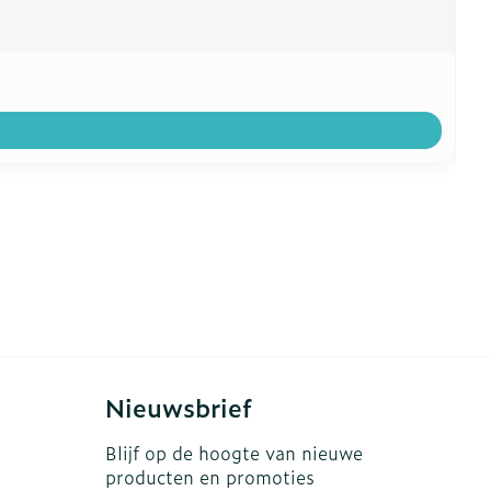
Nieuwsbrief
Blijf op de hoogte van nieuwe
producten en promoties