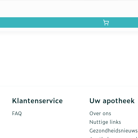
Klantenservice
Uw apotheek
FAQ
Over ons
Nuttige links
Gezondheidsnieuws