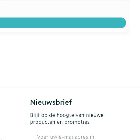
Nieuwsbrief
Blijf op de hoogte van nieuwe
producten en promoties
E-mail adres