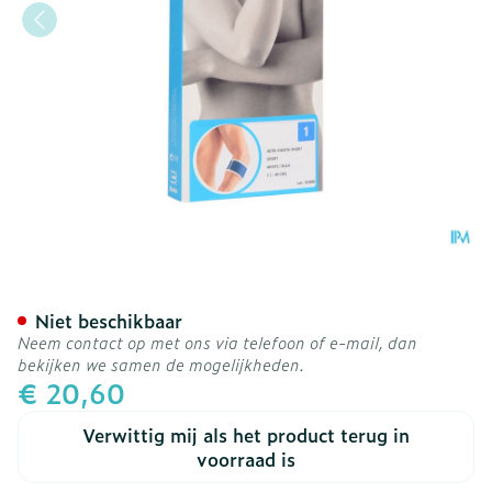
Bota El-bota Short Sport 
Niet beschikbaar
Neem contact op met ons via telefoon of e-mail, dan
bekijken we samen de mogelijkheden.
€ 20,60
Verwittig mij als het product terug in
voorraad is