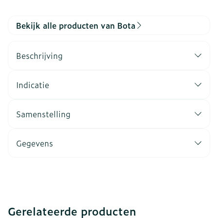
Bekijk alle producten van Bota
Beschrijving
Indicatie
Samenstelling
Gegevens
Gerelateerde producten