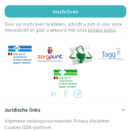
Inschrijven
Door op inschrijven te klikken, schrijft u zich in voor onze
nieuwsbrief en gaat u akkoord met onze
privacy policy
.
Juridische links
Algemene verkoopsvoorwaarden
Privacy disclaimer
Cookies
ODR-platform