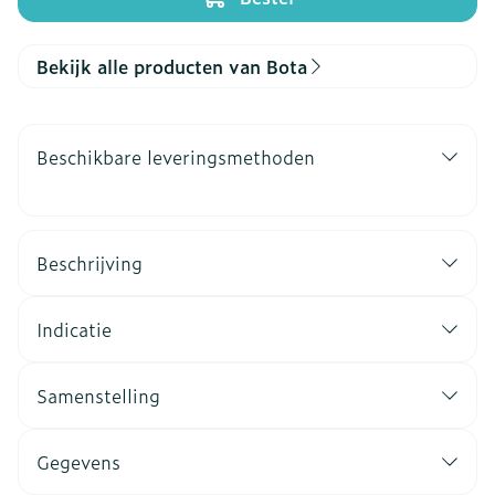
Bekijk alle producten van Bota
Beschikbare leveringsmethoden
Beschrijving
Indicatie
Samenstelling
Gegevens