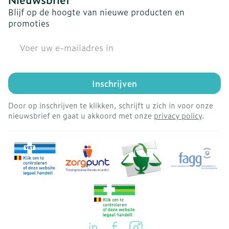
Blijf op de hoogte van nieuwe producten en
promoties
E-mail adres
Inschrijven
Door op inschrijven te klikken, schrijft u zich in voor onze
nieuwsbrief en gaat u akkoord met onze
privacy policy
.