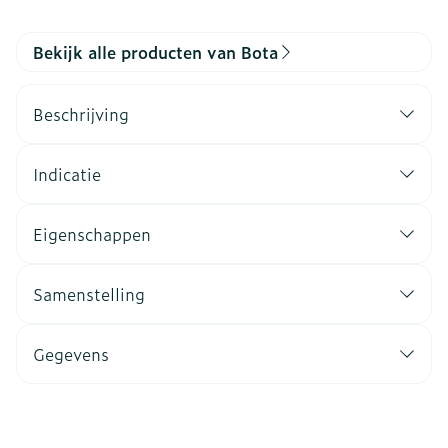
Bekijk alle producten van Bota
Beschrijving
Indicatie
Eigenschappen
Samenstelling
Gegevens