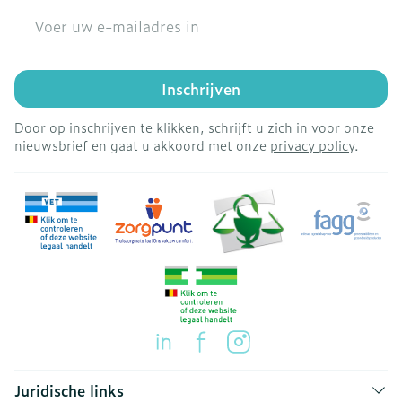
E-mail adres
Inschrijven
Door op inschrijven te klikken, schrijft u zich in voor onze
nieuwsbrief en gaat u akkoord met onze
privacy policy
.
Juridische links