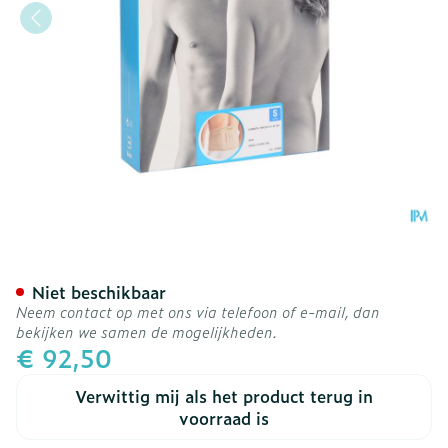
Bota Lumbota Tricofit Ski
Niet beschikbaar
Neem contact op met ons via telefoon of e-mail, dan
bekijken we samen de mogelijkheden.
€ 92,50
Verwittig mij als het product terug in
voorraad is