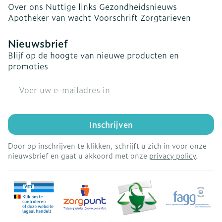
Over ons
Nuttige links
Gezondheidsnieuws
Apotheker van wacht
Voorschrift
Zorgtarieven
Nieuwsbrief
Blijf op de hoogte van nieuwe producten en
promoties
E-mail adres
Inschrijven
Door op inschrijven te klikken, schrijft u zich in voor onze
nieuwsbrief en gaat u akkoord met onze
privacy policy
.