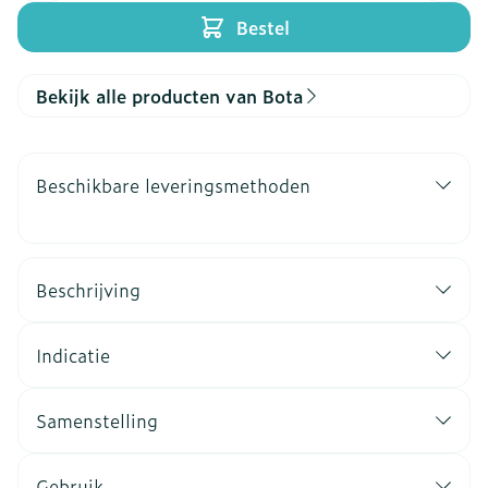
Bestel
Bekijk alle producten van Bota
Beschikbare leveringsmethoden
Beschrijving
Indicatie
Samenstelling
Gebruik