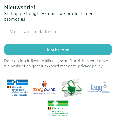
Nieuwsbrief
Blijf op de hoogte van nieuwe producten en
promoties
E-mail adres
Inschrijven
Door op inschrijven te klikken, schrijft u zich in voor onze
nieuwsbrief en gaat u akkoord met onze
privacy policy
.