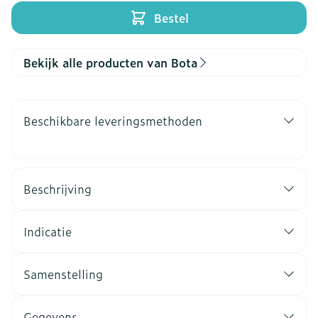
Bestel
Bekijk alle producten van Bota
Beschikbare leveringsmethoden
Beschrijving
Indicatie
Samenstelling
Gegevens