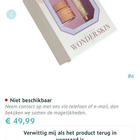
Cent Pur Cent The Ultimat
Niet beschikbaar
Neem contact op met ons via telefoon of e-mail, dan
bekijken we samen de mogelijkheden.
€ 49,99
Verwittig mij als het product terug in
voorraad is