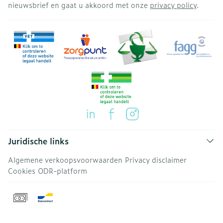
nieuwsbrief en gaat u akkoord met onze
privacy policy
.
Juridische links
Algemene verkoopsvoorwaarden
Privacy disclaimer
Cookies
ODR-platform