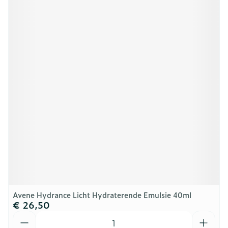
Avene Hydrance Licht Hydraterende Emulsie 40ml
€ 26,50
Aantal