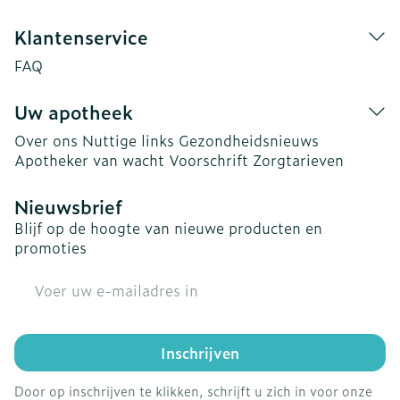
Klantenservice
FAQ
Uw apotheek
Over ons
Nuttige links
Gezondheidsnieuws
Apotheker van wacht
Voorschrift
Zorgtarieven
Nieuwsbrief
Blijf op de hoogte van nieuwe producten en
promoties
E-mail adres
Inschrijven
Door op inschrijven te klikken, schrijft u zich in voor onze