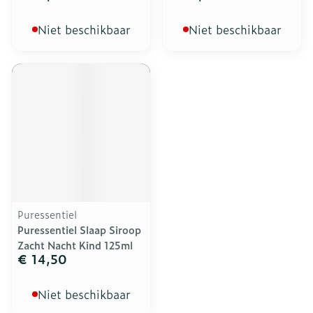
Niet beschikbaar
Niet beschikbaar
Puressentiel
Puressentiel Slaap Siroop
Zacht Nacht Kind 125ml
€ 14,50
Niet beschikbaar