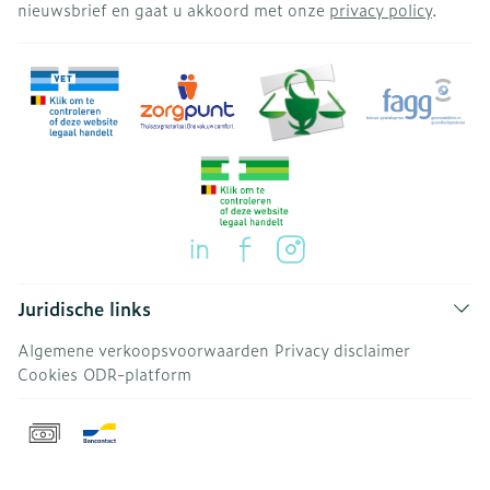
nieuwsbrief en gaat u akkoord met onze
privacy policy
.
Juridische links
Algemene verkoopsvoorwaarden
Privacy disclaimer
Cookies
ODR-platform