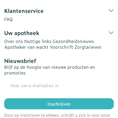
Klantenservice
FAQ
Uw apotheek
Over ons
Nuttige links
Gezondheidsnieuws
Apotheker van wacht
Voorschrift
Zorgtarieven
Nieuwsbrief
Blijf op de hoogte van nieuwe producten en
promoties
E-mail adres
Inschrijven
Door op inschrijven te klikken, schrijft u zich in voor onze