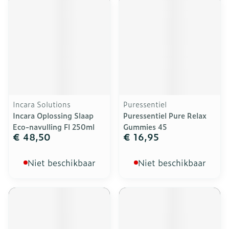
Incara Solutions
Puressentiel
Incara Oplossing Slaap
Puressentiel Pure Relax
Eco-navulling Fl 250ml
Gummies 45
€ 48,50
€ 16,95
Niet beschikbaar
Niet beschikbaar