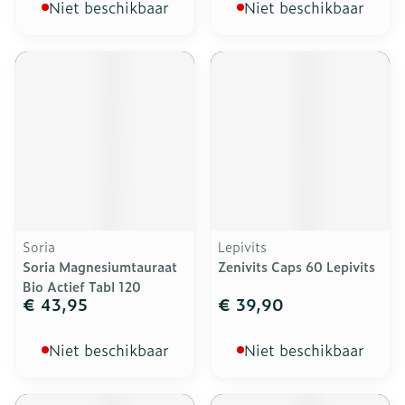
Niet beschikbaar
Niet beschikbaar
Soria
Lepivits
Soria Magnesiumtauraat
Zenivits Caps 60 Lepivits
Bio Actief Tabl 120
€ 43,95
€ 39,90
Niet beschikbaar
Niet beschikbaar