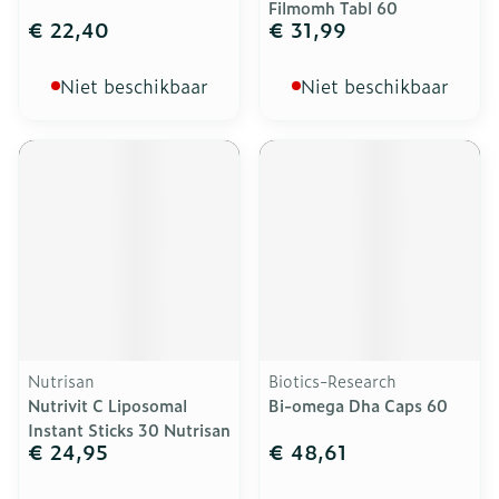
Filmomh Tabl 60
€ 22,40
€ 31,99
Niet beschikbaar
Niet beschikbaar
Nutrisan
Biotics-Research
Nutrivit C Liposomal
Bi-omega Dha Caps 60
Instant Sticks 30 Nutrisan
€ 24,95
€ 48,61