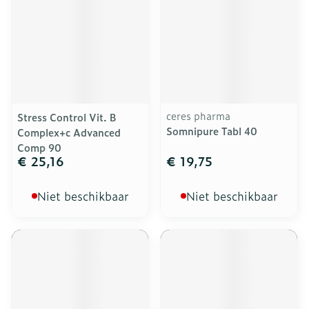
ceres pharma
Stress Control Vit. B
Somnipure Tabl 40
Complex+c Advanced
Comp 90
€ 25,16
€ 19,75
Niet beschikbaar
Niet beschikbaar