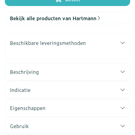
Bekijk alle producten van Hartmann
Beschikbare leveringsmethoden
Beschrijving
Indicatie
Eigenschappen
Gebruik