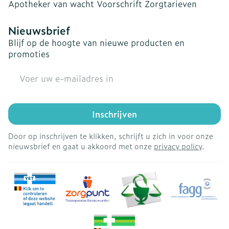
Apotheker van wacht
Voorschrift
Zorgtarieven
Nieuwsbrief
Blijf op de hoogte van nieuwe producten en
promoties
E-mail adres
Inschrijven
Door op inschrijven te klikken, schrijft u zich in voor onze
nieuwsbrief en gaat u akkoord met onze
privacy policy
.