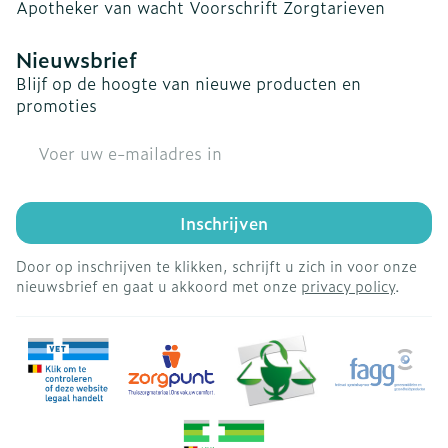
Apotheker van wacht
Voorschrift
Zorgtarieven
Nieuwsbrief
Blijf op de hoogte van nieuwe producten en
promoties
E-mail adres
Inschrijven
Door op inschrijven te klikken, schrijft u zich in voor onze
nieuwsbrief en gaat u akkoord met onze
privacy policy
.