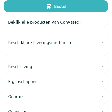
Bestel
Bekijk alle producten van Convatec
Beschikbare leveringsmethoden
Beschrijving
Eigenschappen
Gebruik
Gegevens