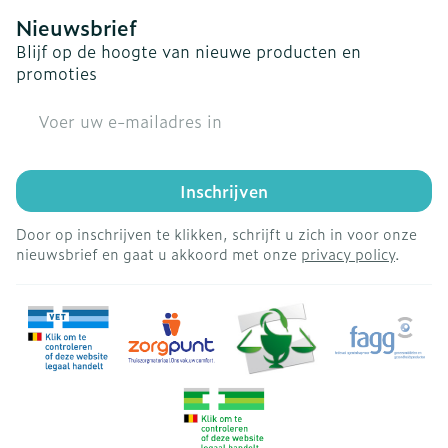
Nieuwsbrief
Blijf op de hoogte van nieuwe producten en
promoties
E-mail adres
Inschrijven
Door op inschrijven te klikken, schrijft u zich in voor onze
nieuwsbrief en gaat u akkoord met onze
privacy policy
.