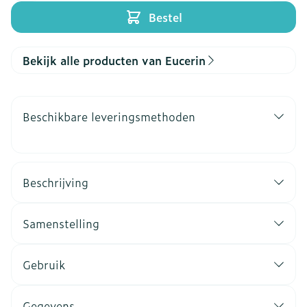
Bestel
Bekijk alle producten van Eucerin
Beschikbare leveringsmethoden
Beschrijving
Samenstelling
Gebruik
Gegevens