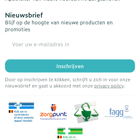
Nieuwsbrief
Blijf op de hoogte van nieuwe producten en
promoties
E-mail adres
Inschrijven
Door op inschrijven te klikken, schrijft u zich in voor onze
nieuwsbrief en gaat u akkoord met onze
privacy policy
.