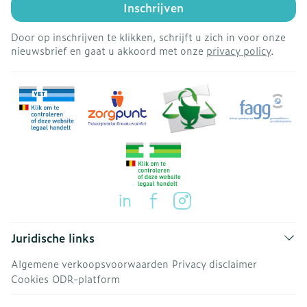
Inschrijven
Door op inschrijven te klikken, schrijft u zich in voor onze
nieuwsbrief en gaat u akkoord met onze
privacy policy
.
Juridische links
Algemene verkoopsvoorwaarden
Privacy disclaimer
Cookies
ODR-platform