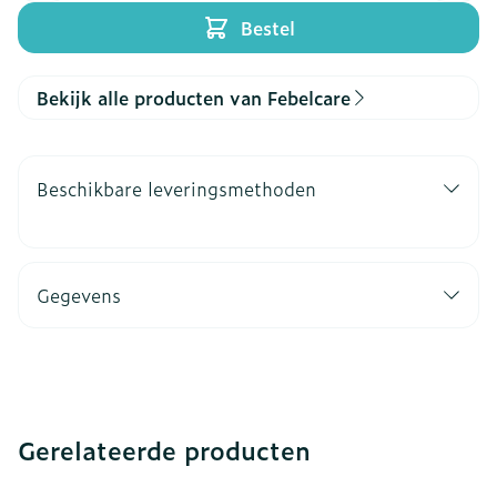
Bestel
Bekijk alle producten van Febelcare
Beschikbare leveringsmethoden
Gegevens
Gerelateerde producten