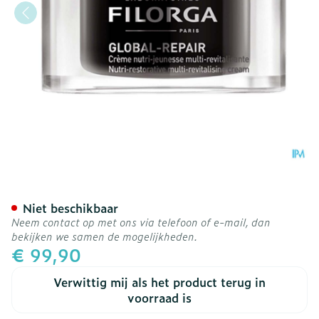
Filorga Global Repair Cre
Niet beschikbaar
Neem contact op met ons via telefoon of e-mail, dan
bekijken we samen de mogelijkheden.
€ 99,90
Verwittig mij als het product terug in
voorraad is