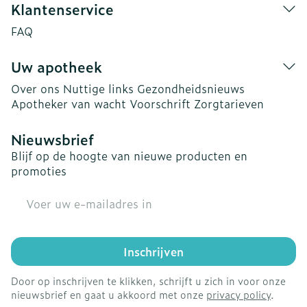
Klantenservice
FAQ
Uw apotheek
Over ons
Nuttige links
Gezondheidsnieuws
Apotheker van wacht
Voorschrift
Zorgtarieven
Nieuwsbrief
Blijf op de hoogte van nieuwe producten en
promoties
E-mail adres
Inschrijven
Door op inschrijven te klikken, schrijft u zich in voor onze
nieuwsbrief en gaat u akkoord met onze
privacy policy
.