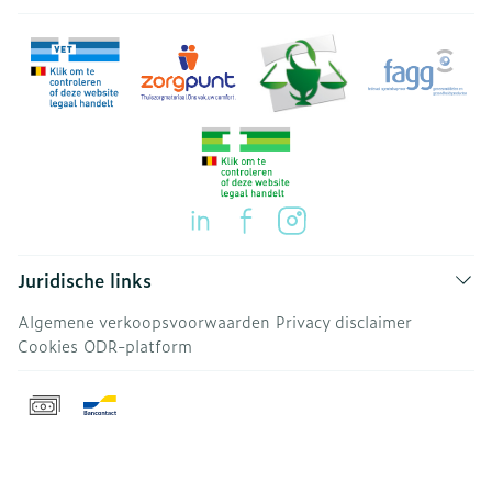
Juridische links
Algemene verkoopsvoorwaarden
Privacy disclaimer
Cookies
ODR-platform