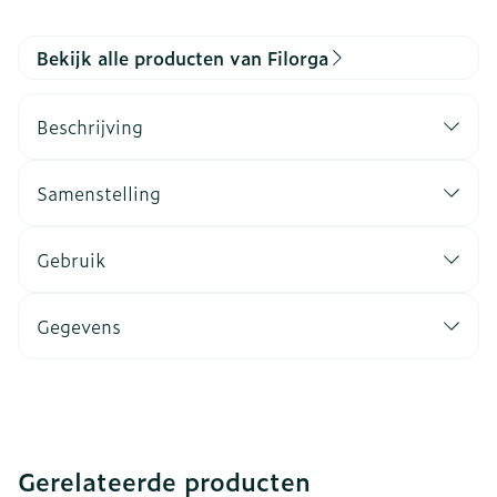
Bekijk alle producten van Filorga
Beschrijving
Samenstelling
Gebruik
Gegevens
Gerelateerde producten