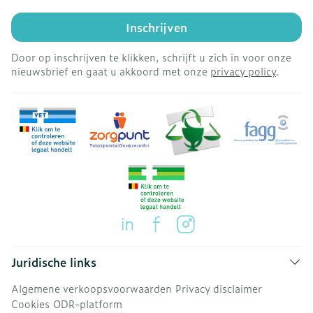
Inschrijven
Door op inschrijven te klikken, schrijft u zich in voor onze
nieuwsbrief en gaat u akkoord met onze
privacy policy
.
Juridische links
Algemene verkoopsvoorwaarden
Privacy disclaimer
Cookies
ODR-platform