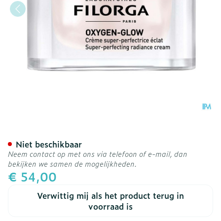
Filorga Oxygen Glow 50ml
Niet beschikbaar
Neem contact op met ons via telefoon of e-mail, dan
bekijken we samen de mogelijkheden.
€ 54,00
Verwittig mij als het product terug in
voorraad is