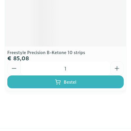
Freestyle Precision B-Ketone 10 strips
€ 85,08
Aantal
Bestel