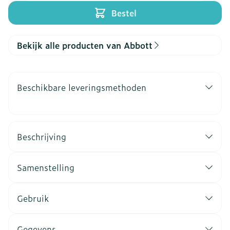
Bestel
Bekijk alle producten van Abbott
Beschikbare leveringsmethoden
Beschrijving
Samenstelling
Gebruik
Gegevens