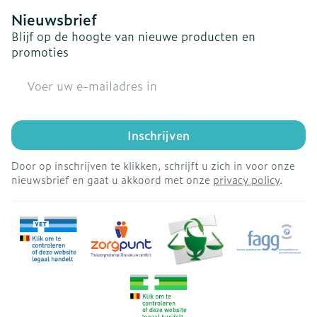
Nieuwsbrief
Blijf op de hoogte van nieuwe producten en
promoties
E-mail adres
Inschrijven
Door op inschrijven te klikken, schrijft u zich in voor onze
nieuwsbrief en gaat u akkoord met onze
privacy policy
.