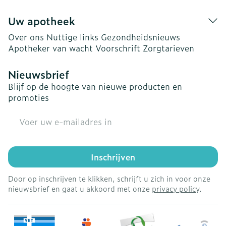
Uw apotheek
Over ons
Nuttige links
Gezondheidsnieuws
Apotheker van wacht
Voorschrift
Zorgtarieven
Nieuwsbrief
Blijf op de hoogte van nieuwe producten en
promoties
E-mail adres
Inschrijven
Door op inschrijven te klikken, schrijft u zich in voor onze
nieuwsbrief en gaat u akkoord met onze
privacy policy
.