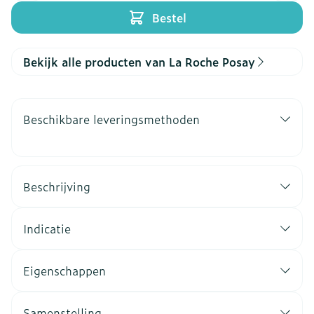
Bestel
Bekijk alle producten van La Roche Posay
Beschikbare leveringsmethoden
Beschrijving
Indicatie
Eigenschappen
Samenstelling