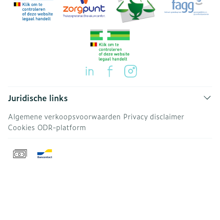
Juridische links
Algemene verkoopsvoorwaarden
Privacy disclaimer
Cookies
ODR-platform