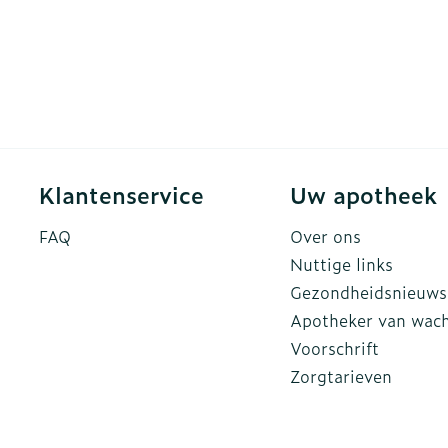
Klantenservice
Uw apotheek
FAQ
Over ons
Nuttige links
Gezondheidsnieuws
Apotheker van wac
Voorschrift
Zorgtarieven