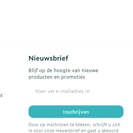
Nieuwsbrief
Blijf op de hoogte van nieuwe
producten en promoties
E-mail adres
ht
Inschrijven
Door op inschrijven te klikken, schrijft u zich
in voor onze nieuwsbrief en gaat u akkoord