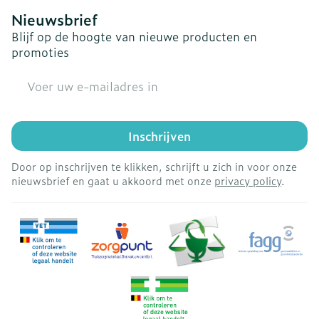
Nieuwsbrief
Blijf op de hoogte van nieuwe producten en
promoties
E-mail adres
Inschrijven
Door op inschrijven te klikken, schrijft u zich in voor onze
nieuwsbrief en gaat u akkoord met onze
privacy policy
.