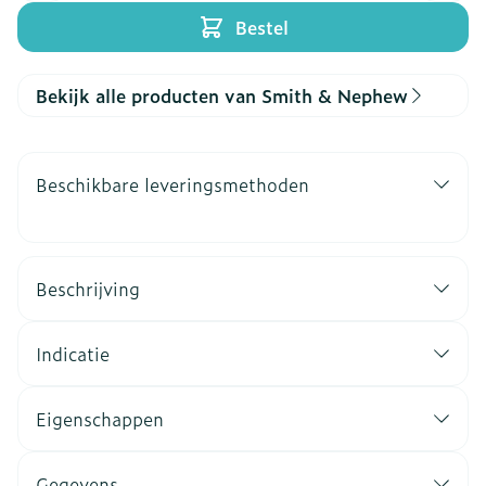
Bestel
Bekijk alle producten van Smith & Nephew
Beschikbare leveringsmethoden
Beschrijving
Indicatie
Eigenschappen
Gegevens