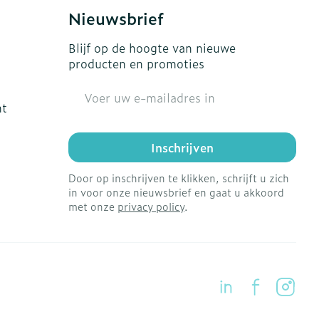
Nieuwsbrief
Blijf op de hoogte van nieuwe
producten en promoties
E-mail adres
ht
Inschrijven
Door op inschrijven te klikken, schrijft u zich
in voor onze nieuwsbrief en gaat u akkoord
met onze
privacy policy
.