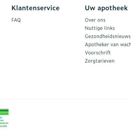
Klantenservice
Uw apotheek
FAQ
Over ons
Nuttige links
Gezondheidsnieuws
Apotheker van wac
Voorschrift
Zorgtarieven