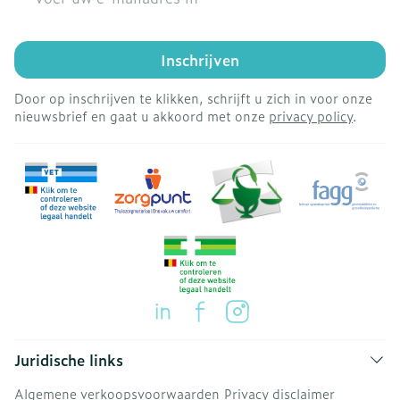
Inschrijven
Door op inschrijven te klikken, schrijft u zich in voor onze
nieuwsbrief en gaat u akkoord met onze
privacy policy
.
Juridische links
Algemene verkoopsvoorwaarden
Privacy disclaimer