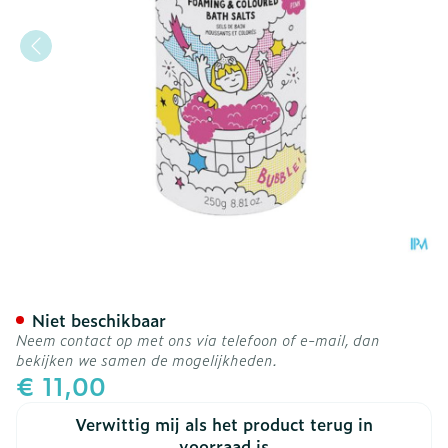
Nailmatic Kids Schuimend
Niet beschikbaar
Neem contact op met ons via telefoon of e-mail, dan
bekijken we samen de mogelijkheden.
€ 11,00
Verwittig mij als het product terug in
voorraad is