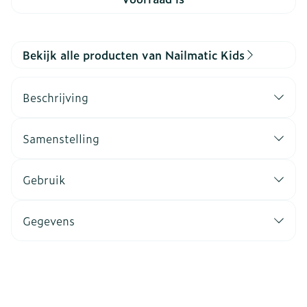
Bekijk alle producten van Nailmatic Kids
Beschrijving
Samenstelling
Gebruik
Gegevens