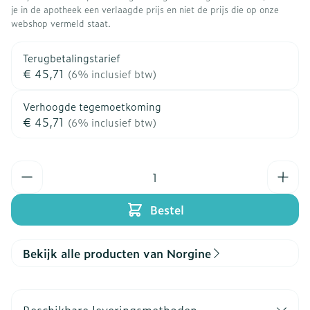
je in de apotheek een verlaagde prijs en niet de prijs die op onze
webshop vermeld staat.
Terugbetalingstarief
€ 45,71
(6% inclusief btw)
Verhoogde tegemoetkoming
€ 45,71
(6% inclusief btw)
Aantal
Bestel
Bekijk alle producten van Norgine