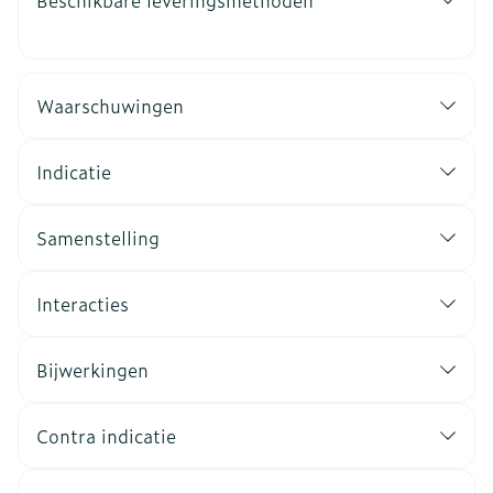
Beschikbare leveringsmethoden
Waarschuwingen
Indicatie
Samenstelling
Interacties
Bijwerkingen
Contra indicatie