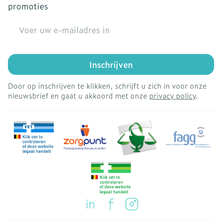
promoties
E-mail adres
Inschrijven
Door op inschrijven te klikken, schrijft u zich in voor onze
nieuwsbrief en gaat u akkoord met onze
privacy policy
.