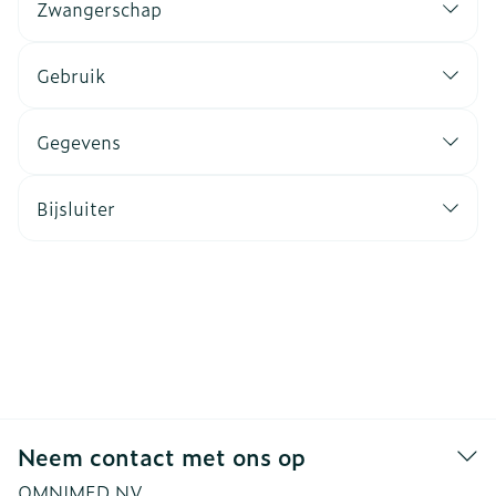
Zwangerschap
Gebruik
Gegevens
Bijsluiter
Neem contact met ons op
OMNIMED NV