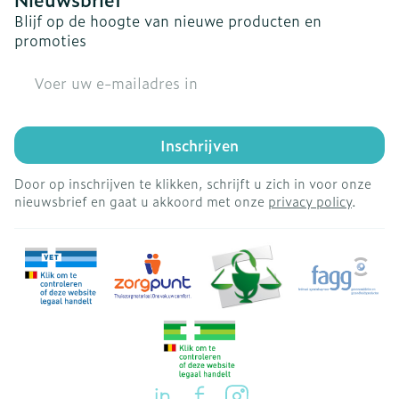
Blijf op de hoogte van nieuwe producten en
promoties
E-mail adres
Inschrijven
Door op inschrijven te klikken, schrijft u zich in voor onze
nieuwsbrief en gaat u akkoord met onze
privacy policy
.