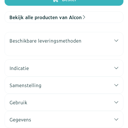
Bekijk alle producten van Alcon
Beschikbare leveringsmethoden
Indicatie
Samenstelling
Gebruik
Gegevens