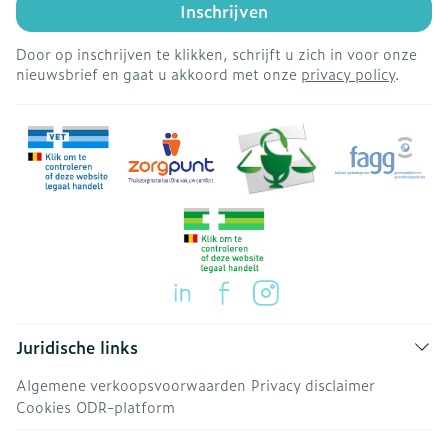
Inschrijven
Door op inschrijven te klikken, schrijft u zich in voor onze
nieuwsbrief en gaat u akkoord met onze
privacy policy
.
Juridische links
Algemene verkoopsvoorwaarden
Privacy disclaimer
Cookies
ODR-platform