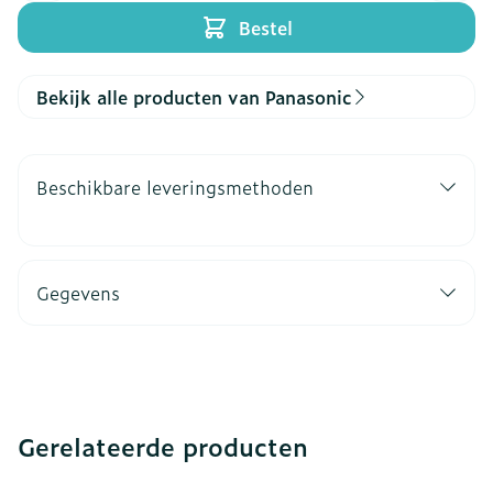
Bestel
Bekijk alle producten van Panasonic
Beschikbare leveringsmethoden
Gegevens
Gerelateerde producten