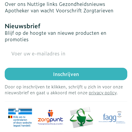
Over ons
Nuttige links
Gezondheidsnieuws
Apotheker van wacht
Voorschrift
Zorgtarieven
Nieuwsbrief
Blijf op de hoogte van nieuwe producten en
promoties
E-mail adres
Inschrijven
Door op inschrijven te klikken, schrijft u zich in voor onze
nieuwsbrief en gaat u akkoord met onze
privacy policy
.