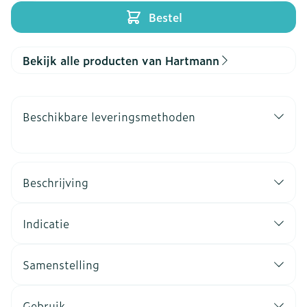
Bestel
Bekijk alle producten van Hartmann
Beschikbare leveringsmethoden
Beschrijving
Indicatie
Samenstelling
Gebruik