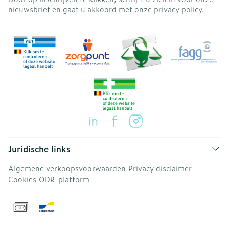
nieuwsbrief en gaat u akkoord met onze
privacy policy
.
Juridische links
Algemene verkoopsvoorwaarden
Privacy disclaimer
Cookies
ODR-platform