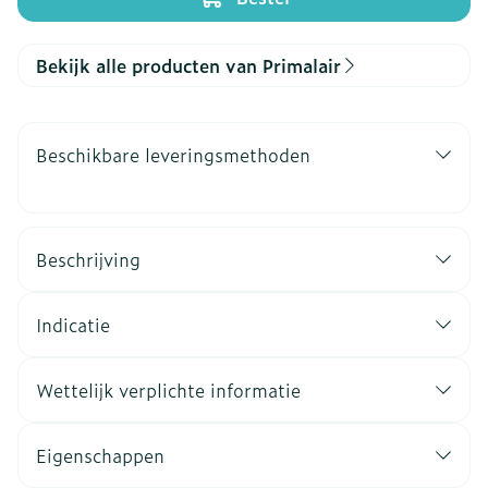
Bekijk alle producten van Primalair
Beschikbare leveringsmethoden
Beschrijving
Indicatie
Wettelijk verplichte informatie
Eigenschappen