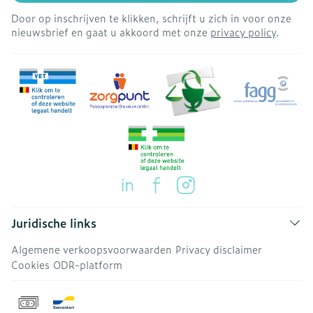
Door op inschrijven te klikken, schrijft u zich in voor onze
nieuwsbrief en gaat u akkoord met onze
privacy policy
.
Juridische links
Algemene verkoopsvoorwaarden
Privacy disclaimer
Cookies
ODR-platform