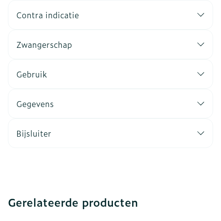
Contra indicatie
Zwangerschap
Gebruik
Gegevens
Bijsluiter
Gerelateerde producten