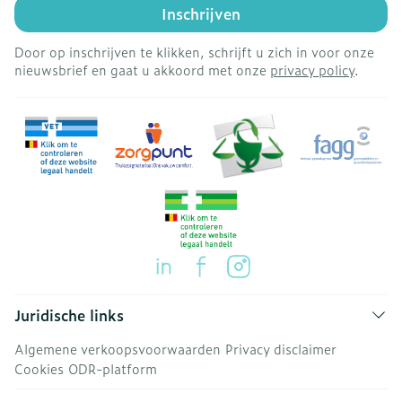
Inschrijven
Door op inschrijven te klikken, schrijft u zich in voor onze
nieuwsbrief en gaat u akkoord met onze
privacy policy
.
Juridische links
Algemene verkoopsvoorwaarden
Privacy disclaimer
Cookies
ODR-platform