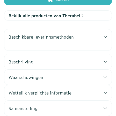
Bekijk alle producten van Therabel
Beschikbare leveringsmethoden
Beschrijving
Waarschuwingen
Wettelijk verplichte informatie
Samenstelling