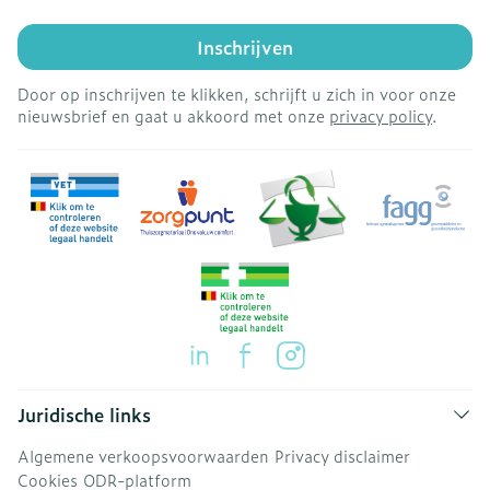
Inschrijven
Door op inschrijven te klikken, schrijft u zich in voor onze
nieuwsbrief en gaat u akkoord met onze
privacy policy
.
Juridische links
Algemene verkoopsvoorwaarden
Privacy disclaimer
Cookies
ODR-platform