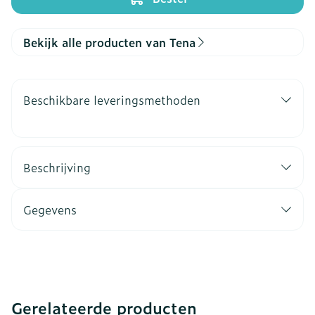
Bekijk alle producten van Tena
Beschikbare leveringsmethoden
Beschrijving
Gegevens
Gerelateerde producten