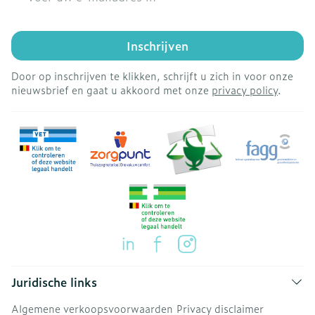
Inschrijven
Door op inschrijven te klikken, schrijft u zich in voor onze
nieuwsbrief en gaat u akkoord met onze
privacy policy
.
Juridische links
Algemene verkoopsvoorwaarden
Privacy disclaimer