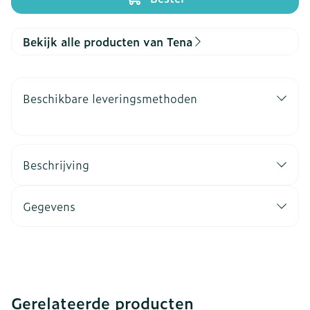
Bekijk alle producten van Tena
Beschikbare leveringsmethoden
Beschrijving
Gegevens
Gerelateerde producten