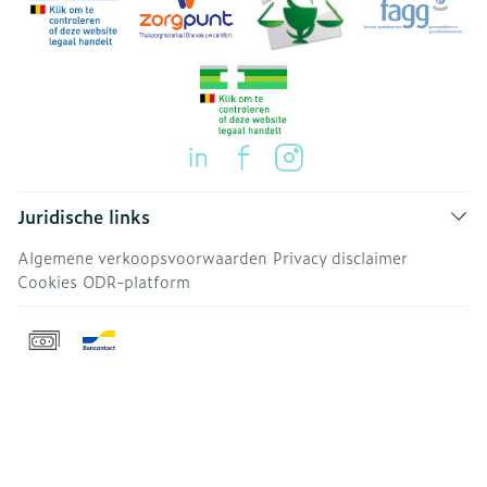
Juridische links
Algemene verkoopsvoorwaarden
Privacy disclaimer
Cookies
ODR-platform