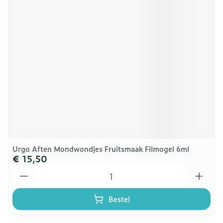
Urgo Aften Mondwondjes Fruitsmaak Filmogel 6ml
€ 15,50
Aantal
Bestel