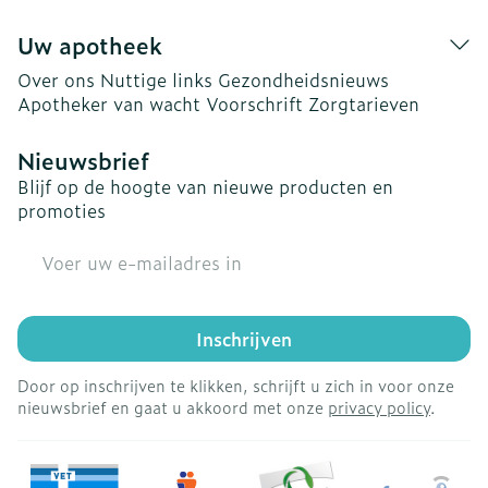
Uw apotheek
Over ons
Nuttige links
Gezondheidsnieuws
Apotheker van wacht
Voorschrift
Zorgtarieven
Nieuwsbrief
Blijf op de hoogte van nieuwe producten en
promoties
E-mail adres
Inschrijven
Door op inschrijven te klikken, schrijft u zich in voor onze
nieuwsbrief en gaat u akkoord met onze
privacy policy
.