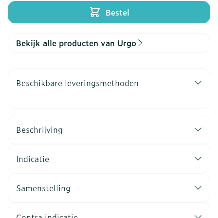
Bestel
Bekijk alle producten van Urgo
Beschikbare leveringsmethoden
Beschrijving
Indicatie
Samenstelling
Contra indicatie