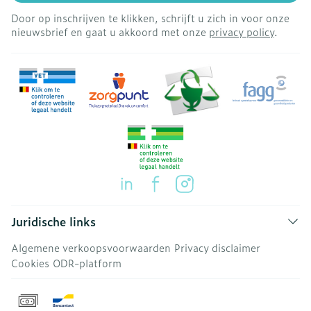
Door op inschrijven te klikken, schrijft u zich in voor onze
nieuwsbrief en gaat u akkoord met onze
privacy policy
.
Juridische links
Algemene verkoopsvoorwaarden
Privacy disclaimer
Cookies
ODR-platform