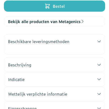
Bestel
Bekijk alle producten van Metagenics
Beschikbare leveringsmethoden
Beschrijving
Indicatie
Wettelijk verplichte informatie
Eigenschappen