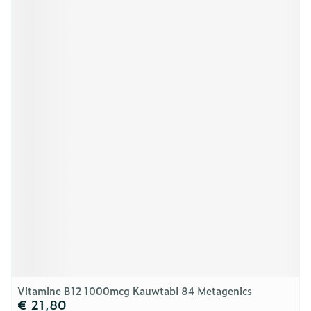
Vitamine B12 1000mcg Kauwtabl 84 Metagenics
€ 21,80