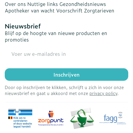
Over ons
Nuttige links
Gezondheidsnieuws
Apotheker van wacht
Voorschrift
Zorgtarieven
Nieuwsbrief
Blijf op de hoogte van nieuwe producten en
promoties
E-mail adres
Inschrijven
Door op inschrijven te klikken, schrijft u zich in voor onze
nieuwsbrief en gaat u akkoord met onze
privacy policy
.