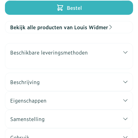
Bestel
Bekijk alle producten van Louis Widmer
Beschikbare leveringsmethoden
Beschrijving
Eigenschappen
Samenstelling
Gebruik