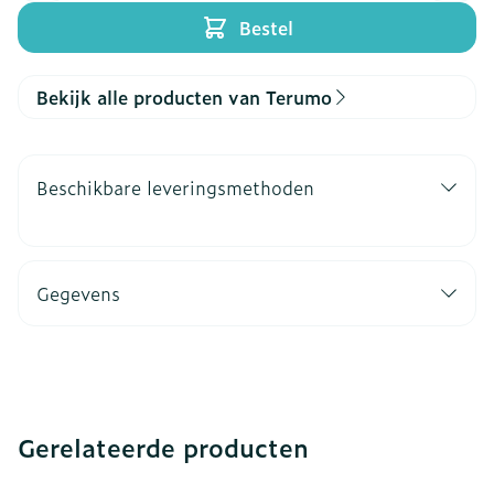
Bestel
Bekijk alle producten van Terumo
Beschikbare leveringsmethoden
Gegevens
Gerelateerde producten