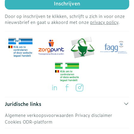
Inschrijven
Door op inschrijven te klikken, schrijft u zich in voor onze
nieuwsbrief en gaat u akkoord met onze
privacy policy
.
Juridische links
Algemene verkoopsvoorwaarden
Privacy disclaimer
Cookies
ODR-platform