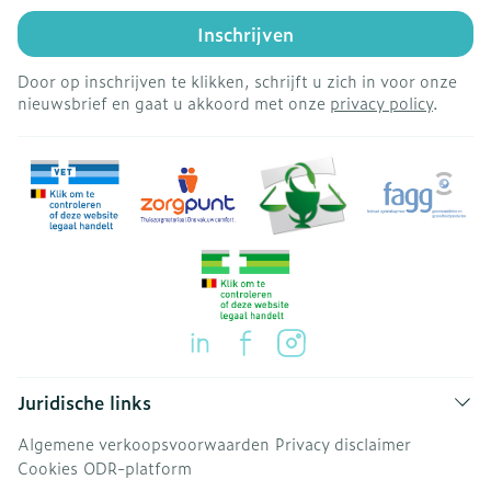
Inschrijven
Door op inschrijven te klikken, schrijft u zich in voor onze
nieuwsbrief en gaat u akkoord met onze
privacy policy
.
Juridische links
Algemene verkoopsvoorwaarden
Privacy disclaimer
Cookies
ODR-platform