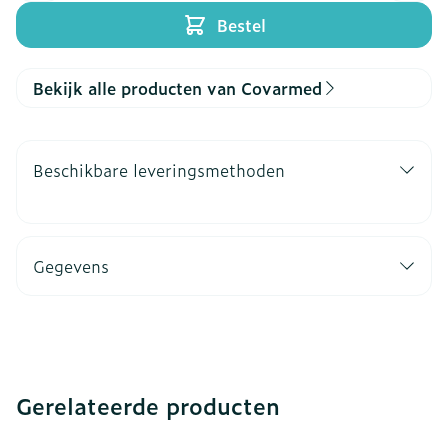
Bestel
Bekijk alle producten van Covarmed
Beschikbare leveringsmethoden
Gegevens
Gerelateerde producten