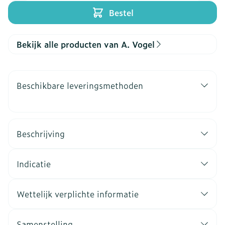
Bestel
Bekijk alle producten van A. Vogel
Beschikbare leveringsmethoden
Beschrijving
Indicatie
Wettelijk verplichte informatie
Samenstelling