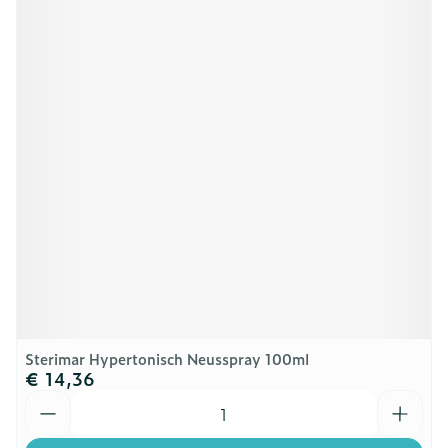
Sterimar Hypertonisch Neusspray 100ml
€ 14,36
Aantal