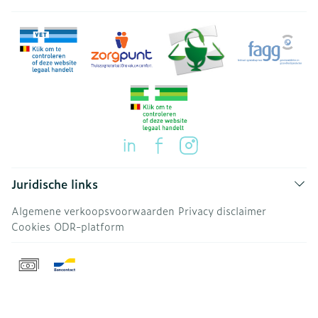
Juridische links
Algemene verkoopsvoorwaarden
Privacy disclaimer
Cookies
ODR-platform