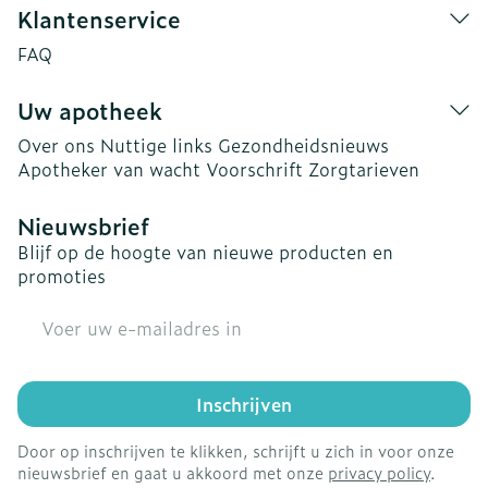
Klantenservice
FAQ
Uw apotheek
Over ons
Nuttige links
Gezondheidsnieuws
Apotheker van wacht
Voorschrift
Zorgtarieven
Nieuwsbrief
Blijf op de hoogte van nieuwe producten en
promoties
E-mail adres
Inschrijven
Door op inschrijven te klikken, schrijft u zich in voor onze
nieuwsbrief en gaat u akkoord met onze
privacy policy
.