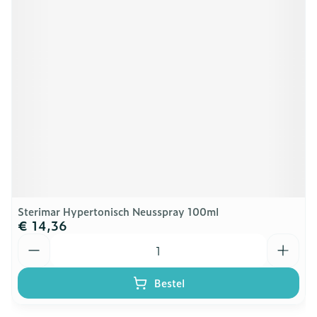
Sterimar Hypertonisch Neusspray 100ml
€ 14,36
Aantal
Bestel