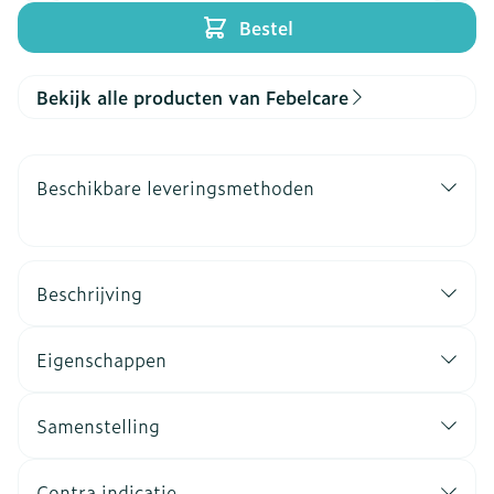
Bestel
Bekijk alle producten van Febelcare
Beschikbare leveringsmethoden
Beschrijving
Eigenschappen
Samenstelling
Contra indicatie