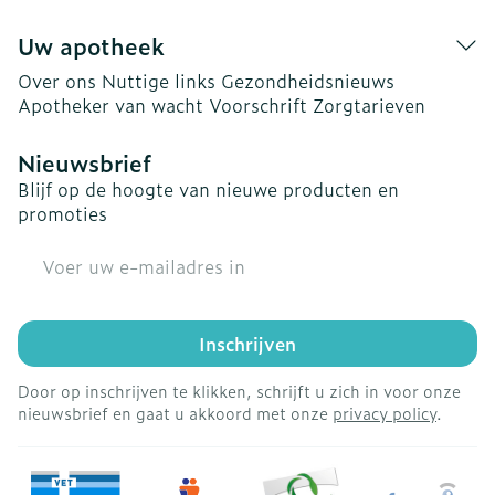
Uw apotheek
Over ons
Nuttige links
Gezondheidsnieuws
Apotheker van wacht
Voorschrift
Zorgtarieven
Nieuwsbrief
Blijf op de hoogte van nieuwe producten en
promoties
E-mail adres
Inschrijven
Door op inschrijven te klikken, schrijft u zich in voor onze
nieuwsbrief en gaat u akkoord met onze
privacy policy
.