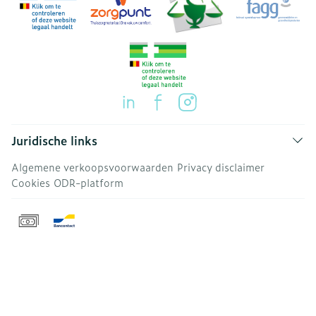
Juridische links
Algemene verkoopsvoorwaarden
Privacy disclaimer
Cookies
ODR-platform