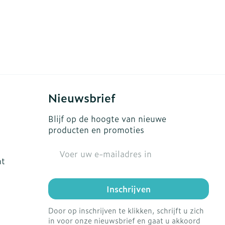
Nieuwsbrief
Blijf op de hoogte van nieuwe
producten en promoties
E-mail adres
ht
Inschrijven
Door op inschrijven te klikken, schrijft u zich
in voor onze nieuwsbrief en gaat u akkoord