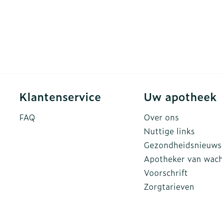
Klantenservice
Uw apotheek
FAQ
Over ons
Nuttige links
Gezondheidsnieuws
Apotheker van wac
Voorschrift
Zorgtarieven