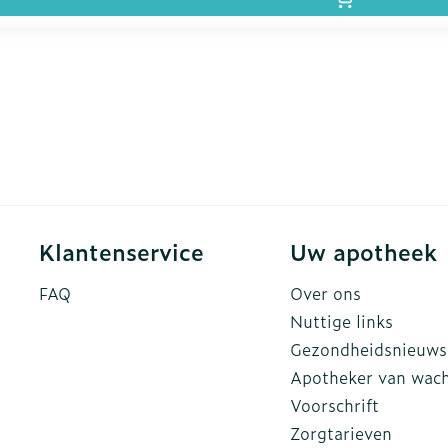
Klantenservice
Uw apotheek
FAQ
Over ons
Nuttige links
Gezondheidsnieuws
Apotheker van wac
Voorschrift
Zorgtarieven