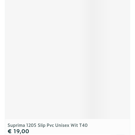
Suprima 1205 Slip Pvc Unisex Wit T40
€ 19,00