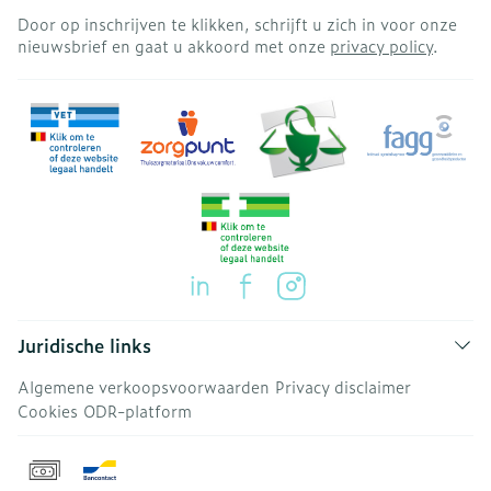
Door op inschrijven te klikken, schrijft u zich in voor onze
nieuwsbrief en gaat u akkoord met onze
privacy policy
.
Juridische links
Algemene verkoopsvoorwaarden
Privacy disclaimer
Cookies
ODR-platform