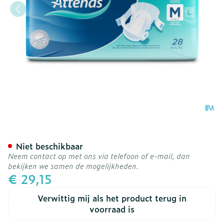
Attends Slip Active 9 Med
Niet beschikbaar
Neem contact op met ons via telefoon of e-mail, dan
bekijken we samen de mogelijkheden.
€ 29,15
Verwittig mij als het product terug in
voorraad is