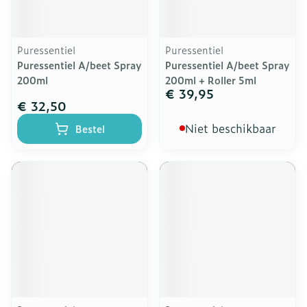
Puressentiel
Puressentiel
Puressentiel A/beet Spray
Puressentiel A/beet Spray
200ml
200ml + Roller 5ml
€ 39,95
€ 32,50
Niet beschikbaar
Bestel