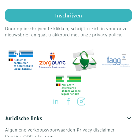
Inschrijven
Door op inschrijven te klikken, schrijft u zich in voor onze
nieuwsbrief en gaat u akkoord met onze
privacy policy
.
Juridische links
Algemene verkoopsvoorwaarden
Privacy disclaimer
Cookies
ODR-platform