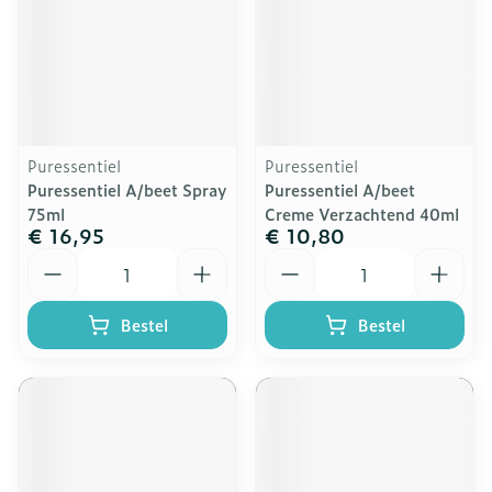
Puressentiel
Puressentiel
Puressentiel A/beet Spray
Puressentiel A/beet
75ml
Creme Verzachtend 40ml
€ 16,95
€ 10,80
Aantal
Aantal
Bestel
Bestel