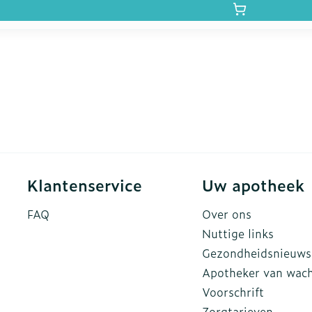
Klantenservice
Uw apotheek
FAQ
Over ons
Nuttige links
Gezondheidsnieuws
Apotheker van wac
Voorschrift
Zorgtarieven