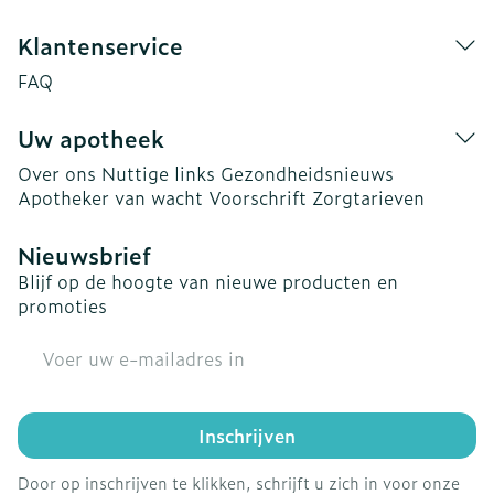
Klantenservice
FAQ
Uw apotheek
Over ons
Nuttige links
Gezondheidsnieuws
Apotheker van wacht
Voorschrift
Zorgtarieven
Nieuwsbrief
Blijf op de hoogte van nieuwe producten en
promoties
E-mail adres
Inschrijven
Door op inschrijven te klikken, schrijft u zich in voor onze