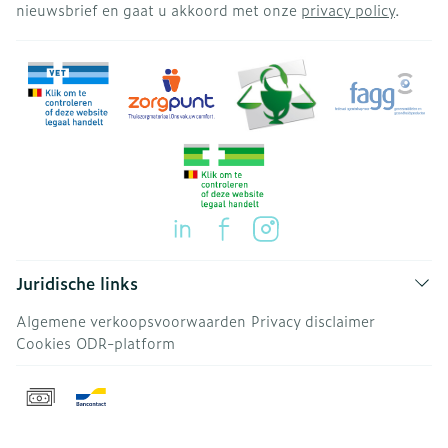
nieuwsbrief en gaat u akkoord met onze
privacy policy
.
Juridische links
Algemene verkoopsvoorwaarden
Privacy disclaimer
Cookies
ODR-platform