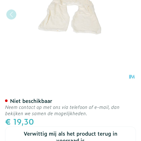
Bota Overtrek Katoen Voor
Niet beschikbaar
Neem contact op met ons via telefoon of e-mail, dan
bekijken we samen de mogelijkheden.
€ 19,30
Verwittig mij als het product terug in
voorraad is