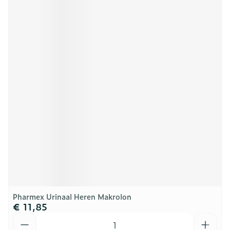
Pharmex Urinaal Heren Makrolon
€ 11,85
Aantal