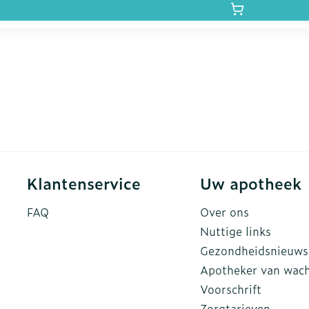
Klantenservice
Uw apotheek
FAQ
Over ons
Nuttige links
Gezondheidsnieuws
Apotheker van wac
Voorschrift
Zorgtarieven