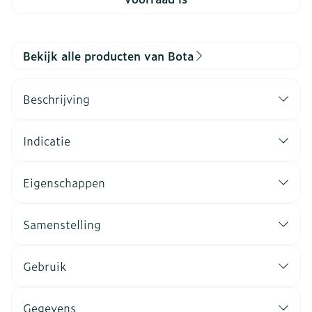
Bekijk alle producten van Bota
Beschrijving
Indicatie
Eigenschappen
Samenstelling
Gebruik
Gegevens