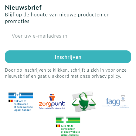
Nieuwsbrief
Blijf op de hoogte van nieuwe producten en
promoties
E-mail adres
Inschrijven
Door op inschrijven te klikken, schrijft u zich in voor onze
nieuwsbrief en gaat u akkoord met onze
privacy policy
.