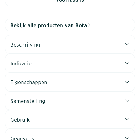
Bekijk alle producten van Bota
Beschrijving
Indicatie
Eigenschappen
Samenstelling
Gebruik
Gegevens