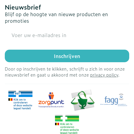
Nieuwsbrief
Blijf op de hoogte van nieuwe producten en
promoties
E-mail adres
Inschrijven
Door op inschrijven te klikken, schrijft u zich in voor onze
nieuwsbrief en gaat u akkoord met onze
privacy policy
.