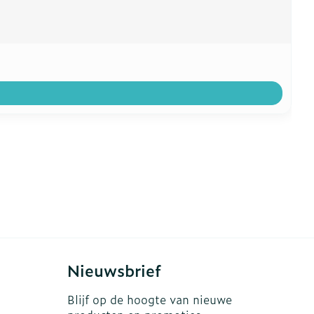
Nieuwsbrief
Blijf op de hoogte van nieuwe