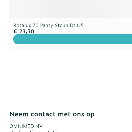
Botalux 70 Panty Steun Dt N5
€ 23,30
Neem contact met ons op
OMNIMED NV