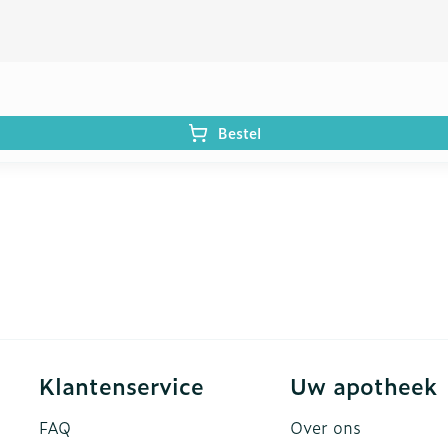
Bestel
Klantenservice
Uw apotheek
FAQ
Over ons